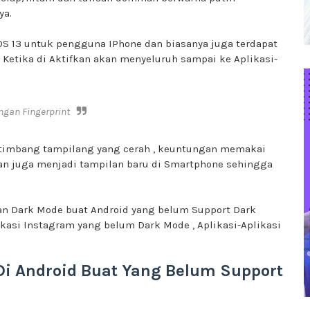
ya.
IOS 13 untuk pengguna IPhone dan biasanya juga terdapat
 Ketika di Aktifkan akan menyeluruh sampai ke Aplikasi-
gan Fingerprint
ketimbang tampilang yang cerah , keuntungan memakai
n juga menjadi tampilan baru di Smartphone sehingga
an Dark Mode buat Android yang belum Support Dark
likasi Instagram yang belum Dark Mode , Aplikasi-Aplikasi
i Android Buat Yang Belum Support