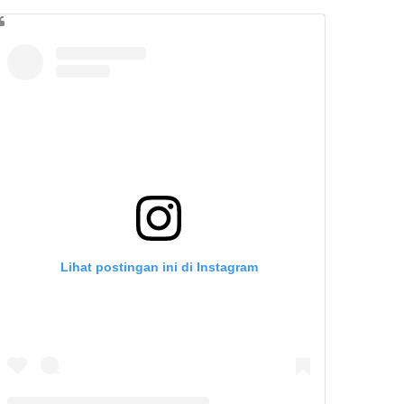
Lihat postingan ini di Instagram