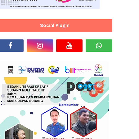
Social Plugin