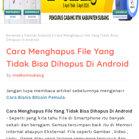
Beranda
Tutorial Android
Cara Menghapus File Yang Tidak Bisa
Dihapus Di Android
Cara Menghapus File Yang
Tidak Bisa Dihapus Di Android
medkomsubang
Jangan lupa membaca artikel sebelumnya mengenai>
Cara Bisnis Bitcoin Pemula
.
Cara Menghapus File Yang Tidak Bisa Dihapus Di Android
- Seperti yang kita tahu File di Smartphone itu banyak
sekali dan beragam. Semua tersimpan baik itu di Memori
Internal ataupun Eksternal. File seperti Gambar , Video ,
Lagu , Game atau yang lainnya semuanya tersusun dan