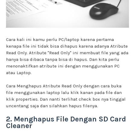
Cara kali ini kamu perlu PC/laptop karena pertama
kenapa file ini tidak bisa dihapus karena adanya Atribute
Read Only. Atribute "Read Only" ini membuat file yang ada
hanya bisa dibaca tanpa bisa di hapus. Dan kita perlu
menonaktifkan atribute ini dengan menggunakan PC
atau Laptop.
Cara Menghapus Atribute Read Only dengan cara buka
file menggunakan laptop lalu klik kanan pada file dan
klik properties. Dan nanti terlihat check box nya tinggal
uncentang saja dan silahkan hapus filenya.
2. Menghapus File Dengan SD Card
Cleaner