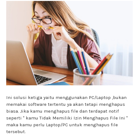
Ini solusi ketiga yaitu menggunakan PC/Laptop ,bukan
memakai software tertentu ya akan tetapi menghapus
biasa. Jika kamu menghapus file dan terdapat notif
seperti " kamu Tidak Memiliki Izin Menghapus File Ini "
maka kamu perlu Laptop/PC untuk menghapus file
tersebut.