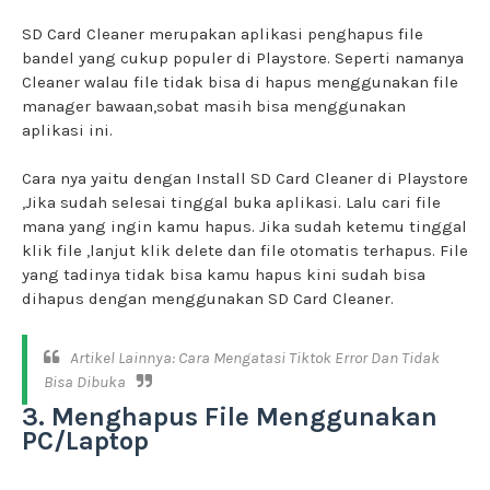
SD Card Cleaner merupakan aplikasi penghapus file
bandel yang cukup populer di Playstore. Seperti namanya
Cleaner walau file tidak bisa di hapus menggunakan file
manager bawaan,sobat masih bisa menggunakan
aplikasi ini.
Cara nya yaitu dengan Install SD Card Cleaner di Playstore
,Jika sudah selesai tinggal buka aplikasi. Lalu cari file
mana yang ingin kamu hapus. Jika sudah ketemu tinggal
klik file ,lanjut klik delete dan file otomatis terhapus. File
yang tadinya tidak bisa kamu hapus kini sudah bisa
dihapus dengan menggunakan SD Card Cleaner.
Artikel Lainnya:
Cara Mengatasi Tiktok Error Dan Tidak
Bisa Dibuka
3. Menghapus File Menggunakan
PC/Laptop