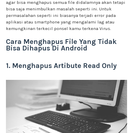
agar bisa menghapus semua file didalamnya akan tetapi
bisa saja menimbulkan masalah seperti ini. Untuk
permasalahan seperti ini biasanya terjadi error pada
aplikasi atau smartphone yang mengalami lag atau
kemungkinan terkecil ponsel kamu terkena Virus.
Cara Menghapus File Yang Tidak
Bisa Dihapus Di Android
1. Menghapus Artibute Read Only