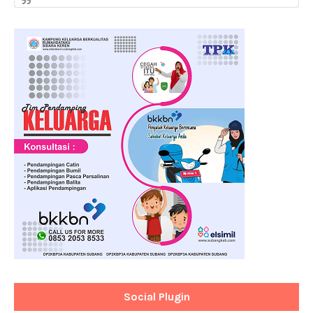
Social Plugin