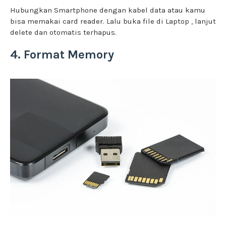
Hubungkan Smartphone dengan kabel data atau kamu
bisa memakai card reader. Lalu buka file di Laptop , lanjut
delete dan otomatis terhapus.
4. Format Memory