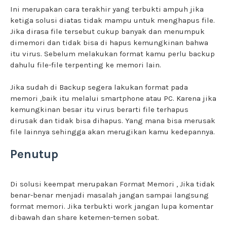
Ini merupakan cara terakhir yang terbukti ampuh jika
ketiga solusi diatas tidak mampu untuk menghapus file.
Jika dirasa file tersebut cukup banyak dan menumpuk
dimemori dan tidak bisa di hapus kemungkinan bahwa
itu virus. Sebelum melakukan format kamu perlu backup
dahulu file-file terpenting ke memori lain.
Jika sudah di Backup segera lakukan format pada
memori ,baik itu melalui smartphone atau PC. Karena jika
kemungkinan besar itu virus berarti file terhapus
dirusak dan tidak bisa dihapus. Yang mana bisa merusak
file lainnya sehingga akan merugikan kamu kedepannya.
Penutup
Di solusi keempat merupakan Format Memori , Jika tidak
benar-benar menjadi masalah jangan sampai langsung
format memori. Jika terbukti work jangan lupa komentar
dibawah dan share ketemen-temen sobat.