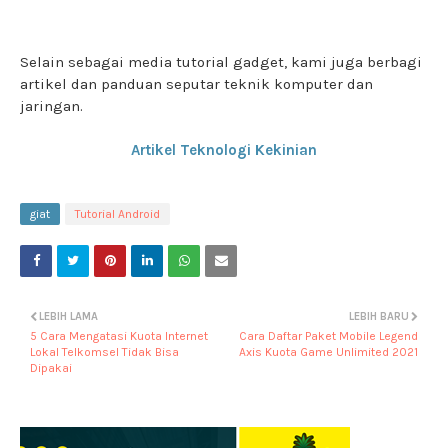
Selain sebagai media tutorial gadget, kami juga berbagi
artikel dan panduan seputar teknik komputer dan
jaringan.
Artikel Teknologi Kekinian
giat
Tutorial Android
LEBIH LAMA
LEBIH BARU
5 Cara Mengatasi Kuota Internet
Cara Daftar Paket Mobile Legend
Lokal Telkomsel Tidak Bisa
Axis Kuota Game Unlimited 2021
Dipakai