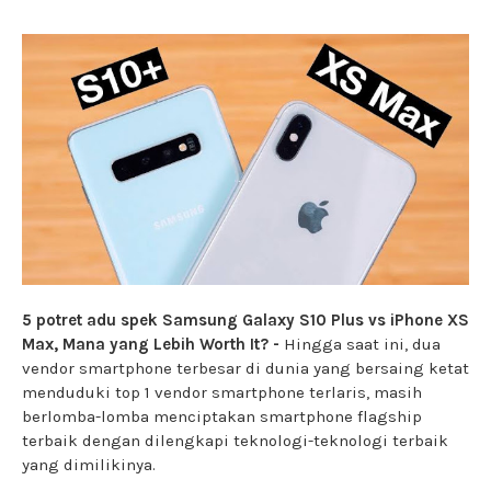
5 potret adu spek Samsung Galaxy S10 Plus vs iPhone XS
Max, Mana yang Lebih Worth It? -
Hingga saat ini, dua
vendor smartphone terbesar di dunia yang bersaing ketat
menduduki top 1 vendor smartphone terlaris, masih
berlomba-lomba menciptakan smartphone flagship
terbaik dengan dilengkapi teknologi-teknologi terbaik
yang dimilikinya.