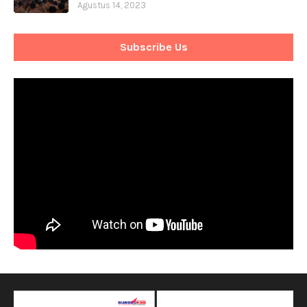
Agustus 14, 2023
Subscribe Us