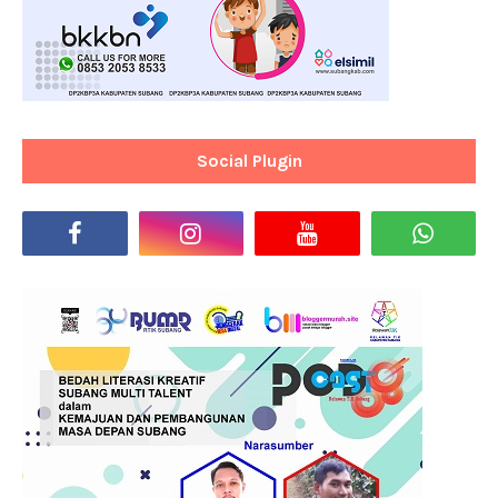
Social Plugin