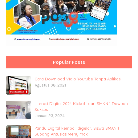
Popular Posts
Cara Download Vidio Youtube Tanpa Aplikasi
Agustus 08, 2021
Literasi Digital 2024 Kickoff dari SMKN 1 Dawuan
Sukses
Januari 23, 2024
Pandu Digital kembali digelar, Siswa SMAN 1
Subang Antusias Menyimak