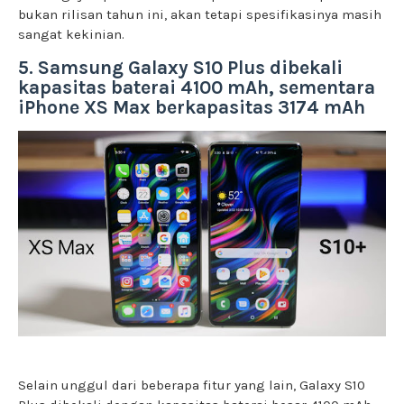
bukan rilisan tahun ini, akan tetapi spesifikasinya masih
sangat kekinian.
5. Samsung Galaxy S10 Plus dibekali
kapasitas baterai 4100 mAh, sementara
iPhone XS Max berkapasitas 3174 mAh
Selain unggul dari beberapa fitur yang lain, Galaxy S10