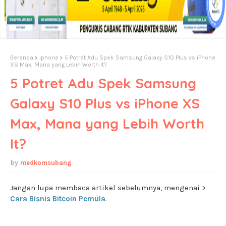
Beranda
Iphone
5 Potret Adu Spek Samsung Galaxy S10 Plus vs iPhone
XS Max, Mana yang Lebih Worth It?
5 Potret Adu Spek Samsung
Galaxy S10 Plus vs iPhone XS
Max, Mana yang Lebih Worth
It?
medkomsubang
Jangan lupa membaca artikel sebelumnya, mengenai >
Cara Bisnis Bitcoin Pemula
.