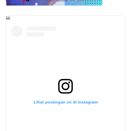
Lihat postingan ini di Instagram