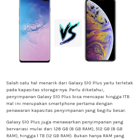
Salah satu hal menarik dari Galaxy S10 Plus yaitu terletak
pada kapasitas storage-nya. Perlu diketahui,
penyimpanan Galaxy S10 Plus bisa mencapai hingga 1TB.
Hal ini merupakan smartphone pertama dengan
penawaran kapasitas penyimpanan yang begitu besar.
Galaxy S10 Plus juga menawarkan penyimpanan yang
bervariasi mulai dari 128 GB (8 GB RAM), 512 GB (8 GB
RAM), hingga 1 TB (12 GB RAM). Bukan hanya RAM yang