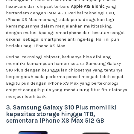
hexa-core dari chipset terbaru
Apple A12 Bionic
yang
bertandem dengan RAM 4GB. Perihal teknologi CPU,
iPhone XS Max memang tidak perlu diragukan lagi
kemampuannya dalam menjalankan multitasking
dengan mulus. Apalagi smartphone dari besutan sangat
dikenal sebagai smartphone anti nge-lag. Hal ini pun
berlaku bagi iPhone XS Max.
Perihal teknologi chipset, keduanya bisa dibilang
memiliki kemampuan hampir setara. Samsung Galaxy
S10 Plus dengan keunggulan chipsetnya yang tentunya
berpengaruh pada performa ponsel menjadi lebih cepat.
Begitu pun dengan iPhone XS Max yang berteknologi
chipset canggih pula yang mendukung fitur-fitur lainnya
menjadi lebih baik.
3. Samsung Galaxy S10 Plus memiliki
kapasitas storage hingga 1TB,
sementara iPhone XS Max 512 GB