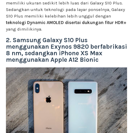
memiliki ukuran sedikit lebih luas dari Galaxy S10 Plus.
Sedangkan untuk teknologi pada layar ponselnya, Galaxy
S10 Plus memiliki kelebihan lebih unggul dengan
teknologi Dynamic AMOLED disertai dukungan fitur HDR+
yang dimilikinya.
2. Samsung Galaxy S10 Plus
menggunakan Exynos 9820 berfabrikasi
8 nm, sedangkan iPhone XS Max
menggunakan Apple A12 Bionic