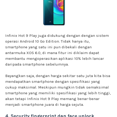
Infinix Hot 9 Play juga didukung dengan dengan sistem
operasi Android 10 Go Edition. Tidak hanya itu,
smartphone yang satu ini pun dibekali dengan
antarmuka XOS 6.0, di mana fitur ini diklaim dapat
membantu mengoperasikan aplikasi 10% lebih lancar
daripada smartphone sebelumnya.
Bayangkan saja, dengan harga sekitar satu juta kita bisa
mendapatkan smartphone dengan spesifikasi yang
cukup maksimal. Meskipun mungkin tidak semaksimal
smartphone yang memiliki spesifikasi yang lebih tinggi,
akan tetapi Infinix Hot 9 Play memang benar-benar
menjadi smartphone juara di harga sejuta.
4. Security fingerprint dan face unlock