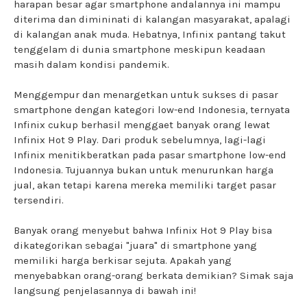
harapan besar agar smartphone andalannya ini mampu
diterima dan dimininati di kalangan masyarakat, apalagi
di kalangan anak muda. Hebatnya, Infinix pantang takut
tenggelam di dunia smartphone meskipun keadaan
masih dalam kondisi pandemik.
Menggempur dan menargetkan untuk sukses di pasar
smartphone dengan kategori low-end Indonesia, ternyata
Infinix cukup berhasil menggaet banyak orang lewat
Infinix Hot 9 Play. Dari produk sebelumnya, lagi-lagi
Infinix menitikberatkan pada pasar smartphone low-end
Indonesia. Tujuannya bukan untuk menurunkan harga
jual, akan tetapi karena mereka memiliki target pasar
tersendiri.
Banyak orang menyebut bahwa Infinix Hot 9 Play bisa
dikategorikan sebagai "juara" di smartphone yang
memiliki harga berkisar sejuta. Apakah yang
menyebabkan orang-orang berkata demikian? Simak saja
langsung penjelasannya di bawah ini!