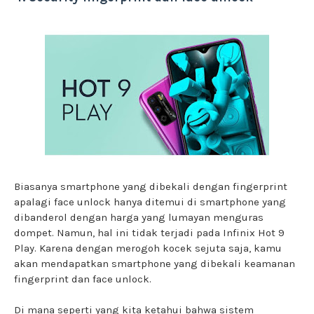
Biasanya smartphone yang dibekali dengan fingerprint
apalagi face unlock hanya ditemui di smartphone yang
dibanderol dengan harga yang lumayan menguras
dompet. Namun, hal ini tidak terjadi pada Infinix Hot 9
Play. Karena dengan merogoh kocek sejuta saja, kamu
akan mendapatkan smartphone yang dibekali keamanan
fingerprint dan face unlock.
Di mana seperti yang kita ketahui bahwa sistem