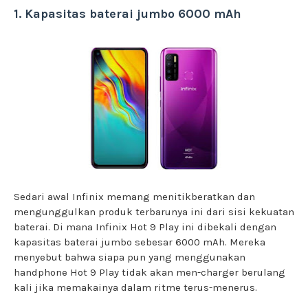
1. Kapasitas baterai jumbo 6000 mAh
Sedari awal Infinix memang menitikberatkan dan
mengunggulkan produk terbarunya ini dari sisi kekuatan
baterai. Di mana Infinix Hot 9 Play ini dibekali dengan
kapasitas baterai jumbo sebesar 6000 mAh. Mereka
menyebut bahwa siapa pun yang menggunakan
handphone Hot 9 Play tidak akan men-charger berulang
kali jika memakainya dalam ritme terus-menerus.