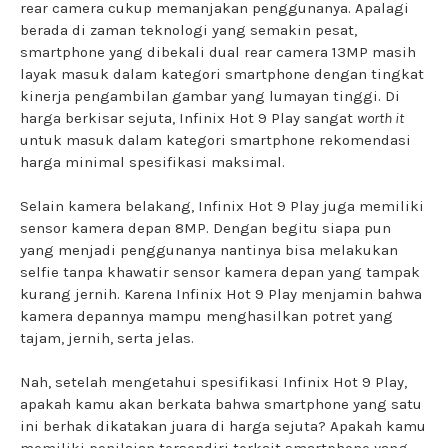
rear camera cukup memanjakan penggunanya. Apalagi
berada di zaman teknologi yang semakin pesat,
smartphone yang dibekali dual rear camera 13MP masih
layak masuk dalam kategori smartphone dengan tingkat
kinerja pengambilan gambar yang lumayan tinggi. Di
harga berkisar sejuta, Infinix Hot 9 Play sangat
worth it
untuk masuk dalam kategori smartphone rekomendasi
harga minimal spesifikasi maksimal.
Selain kamera belakang, Infinix Hot 9 Play juga memiliki
sensor kamera depan 8MP. Dengan begitu siapa pun
yang menjadi penggunanya nantinya bisa melakukan
selfie tanpa khawatir sensor kamera depan yang tampak
kurang jernih. Karena Infinix Hot 9 Play menjamin bahwa
kamera depannya mampu menghasilkan potret yang
tajam, jernih, serta jelas.
Nah, setelah mengetahui spesifikasi Infinix Hot 9 Play,
apakah kamu akan berkata bahwa smartphone yang satu
ini berhak dikatakan juara di harga sejuta? Apakah kamu