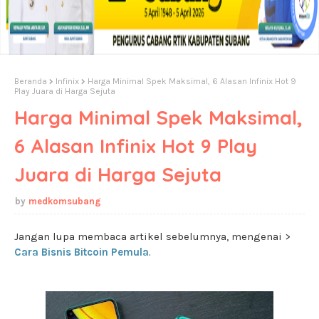
Beranda
Infinix
Harga Minimal Spek Maksimal, 6 Alasan Infinix Hot 9
Play Juara di Harga Sejuta
Harga Minimal Spek Maksimal,
6 Alasan Infinix Hot 9 Play
Juara di Harga Sejuta
medkomsubang
Jangan lupa membaca artikel sebelumnya, mengenai >
Cara Bisnis Bitcoin Pemula
.