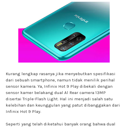
Kurang lengkap rasanya jika menyebutkan spesifikasi
dari sebuah smartphone, namun tidak menilik perihal
sensor kamera. Ya, Infinix Hot 9 Play dibekali dengan
sensor kamer belakang dual Al Rear camera 13MP
disertai Triple-Flash Light. Hal ini menjadi salah satu
kelebihan dan keunggulan yang patut dibanggakan dari
Infinix Hot 9 Play.
Seperti yang telah diketahui banyak orang bahwa dual