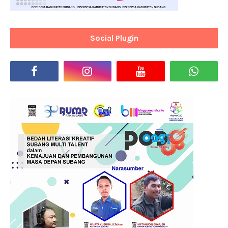
Social Plugin