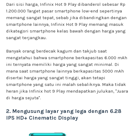
Dari sisi harga, Infinix Hot 9 Play dibanderol sebesar Rp
1.200.000 Target pasar smartphone low-end sepertinya
memang sangat tepat, sebab jika dibandingkan dengan
smartphone lainnya, Infinix Hot 9 Play memang masuk
dikategori smartphone kelas bawah dengan harga yang
sangat terjangkau.
Banyak orang berdecak kagum dan takjub saat
mengetahui bahwa smartphone berkapasitas 6.000 mAh
ini ternyata memiliki harga yang sangat minimal. Di
mana saat smartphone lainnya berkapasitas 5000 mAh
disertai harga yang sangat tinggi, akan tetapi
smartphone yang satu ini malah sebaliknya. Maka tidak
heran jika Infinix hot 9 Play mendapatkan julukan, "Juara
di harga sejuta".
2. Mengusung layar yang lega dengan 6.28
IPS HD+ Cinematic Display