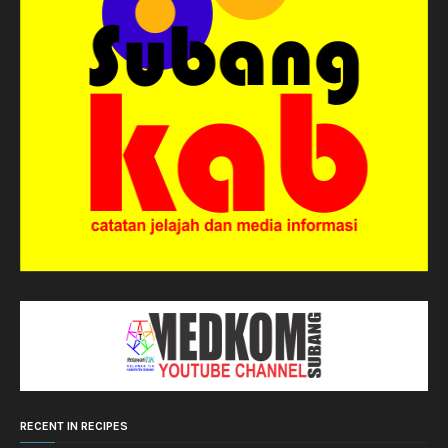
RECENT IN RECIPES