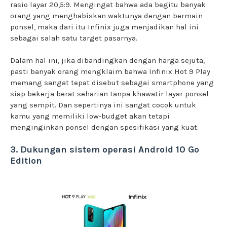
rasio layar 20,5:9. Mengingat bahwa ada begitu banyak
orang yang menghabiskan waktunya dengan bermain
ponsel, maka dari itu Infinix juga menjadikan hal ini
sebagai salah satu target pasarnya.
Dalam hal ini, jika dibandingkan dengan harga sejuta,
pasti banyak orang mengklaim bahwa Infinix Hot 9 Play
memang sangat tepat disebut sebagai smartphone yang
siap bekerja berat seharian tanpa khawatir layar ponsel
yang sempit. Dan sepertinya ini sangat cocok untuk
kamu yang memiliki low-budget akan tetapi
menginginkan ponsel dengan spesifikasi yang kuat.
3. Dukungan sistem operasi Android 10 Go
Edition