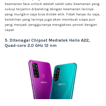
keamanan face unlock adalah salah satu keamanan yang
cukup terjamin dibanding dengan keamanan lainnya
yang mungkin saja bisa diotak-atik. Tidak hanya itu saja,
kelebihan yang lainnya juga akan membuat siapa pun
yang menjadi penggunanya mengakses ponsel dengan
cepat.
5. Ditenagai Chipset Mediatek Helio A22,
Quad-core 2.0 GHz 12 nm