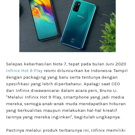
Selepas keberhasilan Note 7, tepat pada bulan Juni 2020
Infinix Hot 9 Play
resmi diluncurkan ke Indonesia. Tampil
dengan packaging yang baru serta tentunya dengan
spesifikasi yang lebih diperbaharui. Apalagi saat CEO
dari Infinix diwawancarai dalam acara pers, Bruno Li.
"Melalui Infinix Hot 9 Play, smartphone yang jadi media
mereka, semoga anak-anak muda mendapatkan hiburan
yang berkualitas maupun melakukan hal-hal kreatif
lainnya yang mereka inginkan", begitulah ungkapnya.
Pastinya melalui produk terbarunya ini, Infinix memiliki