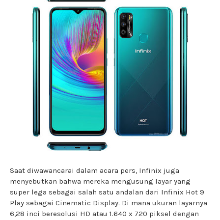
Saat diwawancarai dalam acara pers, Infinix juga
menyebutkan bahwa mereka mengusung layar yang
super lega sebagai salah satu andalan dari Infinix Hot 9
Play sebagai Cinematic Display. Di mana ukuran layarnya
6,28 inci beresolusi HD atau 1.640 x 720 piksel dengan