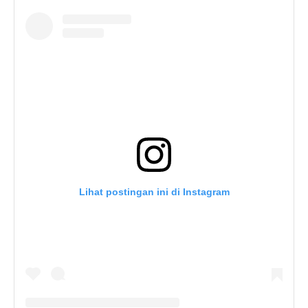
Lihat postingan ini di Instagram