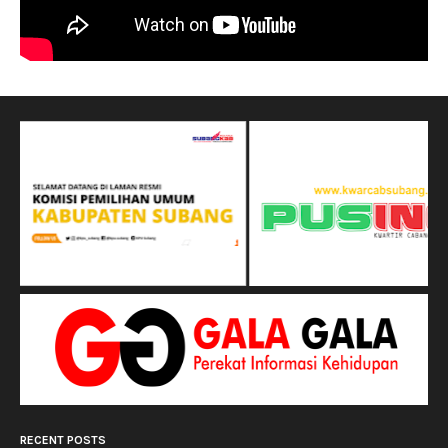
RECENT POSTS