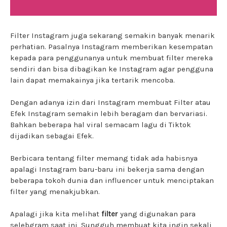
Filter Instagram juga sekarang semakin banyak menarik
perhatian. Pasalnya Instagram memberikan kesempatan
kepada para penggunanya untuk membuat filter mereka
sendiri dan bisa dibagikan ke Instagram agar pengguna
lain dapat memakainya jika tertarik mencoba.
Dengan adanya izin dari Instagram membuat Filter atau
Efek Instagram semakin lebih beragam dan bervariasi.
Bahkan beberapa hal viral semacam lagu di Tiktok
dijadikan sebagai Efek.
Berbicara tentang filter memang tidak ada habisnya
apalagi Instagram baru-baru ini bekerja sama dengan
beberapa tokoh dunia dan influencer untuk menciptakan
filter yang menakjubkan.
Apalagi jika kita melihat
filter
yang digunakan para
selebgram saat ini, Sungguh membuat kita ingin sekali