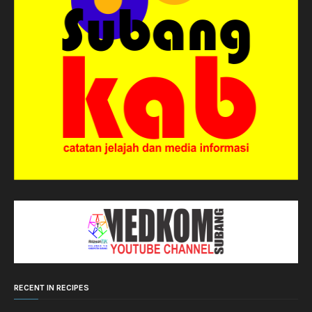
RECENT IN RECIPES