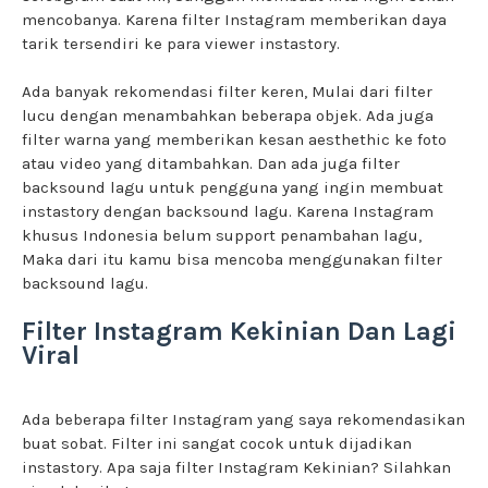
mencobanya. Karena filter Instagram memberikan daya
tarik tersendiri ke para viewer instastory.
Ada banyak rekomendasi filter keren, Mulai dari filter
lucu dengan menambahkan beberapa objek. Ada juga
filter warna yang memberikan kesan aesthethic ke foto
atau video yang ditambahkan. Dan ada juga filter
backsound lagu untuk pengguna yang ingin membuat
instastory dengan backsound lagu. Karena Instagram
khusus Indonesia belum support penambahan lagu,
Maka dari itu kamu bisa mencoba menggunakan filter
backsound lagu.
Filter Instagram Kekinian Dan Lagi
Viral
Ada beberapa filter Instagram yang saya rekomendasikan
buat sobat. Filter ini sangat cocok untuk dijadikan
instastory. Apa saja filter Instagram Kekinian? Silahkan