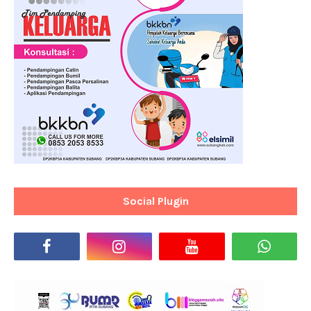
Social Plugin