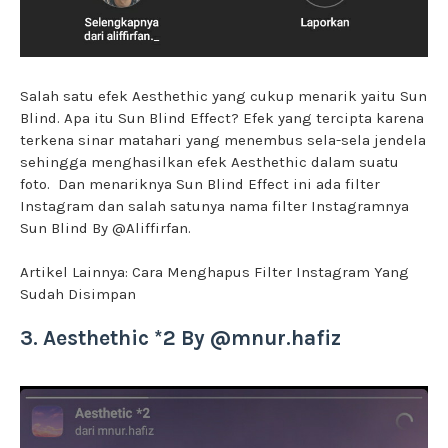
Salah satu efek Aesthethic yang cukup menarik yaitu Sun
Blind. Apa itu Sun Blind Effect? Efek yang tercipta karena
terkena sinar matahari yang menembus sela-sela jendela
sehingga menghasilkan efek Aesthethic dalam suatu
foto. Dan menariknya Sun Blind Effect ini ada filter
Instagram dan salah satunya nama filter Instagramnya
Sun Blind By @Aliffirfan.
Artikel Lainnya:
Cara Menghapus Filter Instagram Yang
Sudah Disimpan
3. Aesthethic *2 By @mnur.hafiz