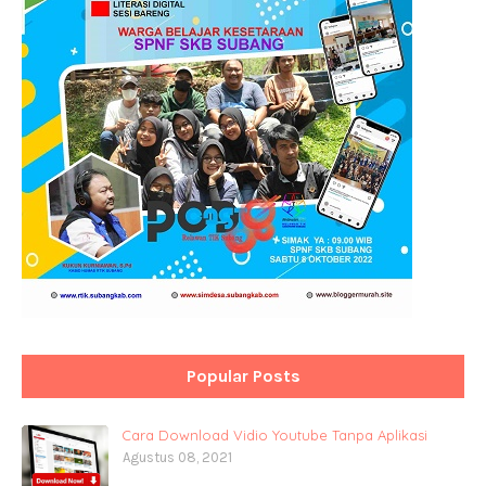
Popular Posts
Cara Download Vidio Youtube Tanpa Aplikasi
Agustus 08, 2021