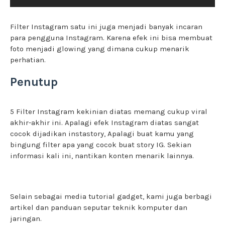
Filter Instagram satu ini juga menjadi banyak incaran
para pengguna Instagram. Karena efek ini bisa membuat
foto menjadi glowing yang dimana cukup menarik
perhatian.
Penutup
5 Filter Instagram kekinian diatas memang cukup viral
akhir-akhir ini. Apalagi efek Instagram diatas sangat
cocok dijadikan instastory, Apalagi buat kamu yang
bingung filter apa yang cocok buat story IG. Sekian
informasi kali ini, nantikan konten menarik lainnya.
Selain sebagai media tutorial gadget, kami juga berbagi
artikel dan panduan seputar teknik komputer dan
jaringan.