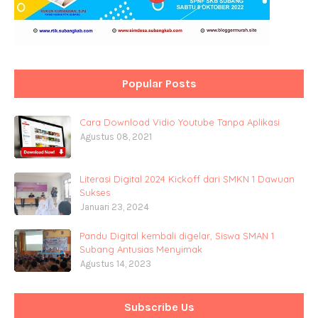
Popular Posts
Cara Download Vidio Youtube Tanpa Aplikasi
Agustus 08, 2021
Literasi Digital 2024 Kickoff dari SMKN 1 Dawuan
Sukses
Januari 23, 2024
Pandu Digital kembali digelar, Siswa SMAN 1
Subang Antusias Menyimak
Agustus 14, 2023
Subscribe Us