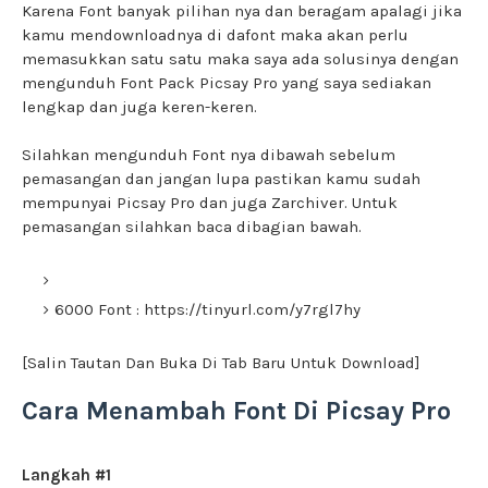
Karena Font banyak pilihan nya dan beragam apalagi jika
kamu mendownloadnya di dafont maka akan perlu
memasukkan satu satu maka saya ada solusinya dengan
mengunduh Font Pack Picsay Pro yang saya sediakan
lengkap dan juga keren-keren.
Silahkan mengunduh Font nya dibawah sebelum
pemasangan dan jangan lupa pastikan kamu sudah
mempunyai Picsay Pro dan juga Zarchiver. Untuk
pemasangan silahkan baca dibagian bawah.
6000 Font : https://tinyurl.com/y7rgl7hy
[Salin Tautan Dan Buka Di Tab Baru Untuk Download]
Cara Menambah Font Di Picsay Pro
Langkah #1