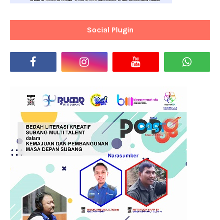
Social Plugin