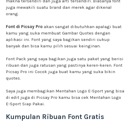
makna tersendiri dan juga arti tersendiri. Biasanya font
juga mewakili suatu brand dan merek agar dikenal
orang.
Font di Picsay Pro
akan sangat dibutuhkan apalagi buat
kamu yang suka membuat Gambar Quotes dengan
aplikasi ini. Font yang saya bagikan sendiri cukup
banyak dan bisa kamu pilih sesuai keinginan.
Font Pack yang saya bagikan juga satu paket yang berisi
ribuan dan juga ratusan yang pastinya keren-keren. Font
Picsay Pro ini Cocok juga buat kamu yang suka bikin
quotes.
Saya juga membagikan Mentahan Logo E-Sport yang bisa
di edit juga di Picsay Pro kamu bisa cek
Mentahan Logo
E-Sport Siap Pakai.
Kumpulan Ribuan Font Gratis