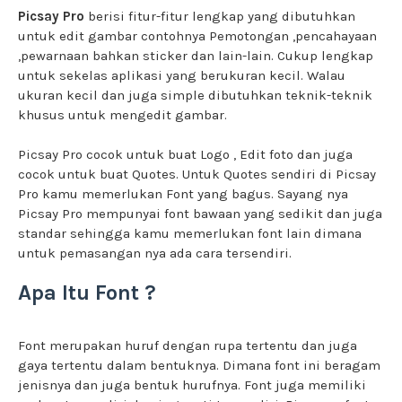
Picsay Pro
berisi fitur-fitur lengkap yang dibutuhkan
untuk edit gambar contohnya Pemotongan ,pencahayaan
,pewarnaan bahkan sticker dan lain-lain. Cukup lengkap
untuk sekelas aplikasi yang berukuran kecil. Walau
ukuran kecil dan juga simple dibutuhkan teknik-teknik
khusus untuk mengedit gambar.
Picsay Pro cocok untuk buat Logo , Edit foto dan juga
cocok untuk buat Quotes. Untuk Quotes sendiri di Picsay
Pro kamu memerlukan Font yang bagus. Sayang nya
Picsay Pro mempunyai font bawaan yang sedikit dan juga
standar sehingga kamu memerlukan font lain dimana
untuk pemasangan nya ada cara tersendiri.
Apa Itu Font ?
Font merupakan huruf dengan rupa tertentu dan juga
gaya tertentu dalam bentuknya. Dimana font ini beragam
jenisnya dan juga bentuk hurufnya. Font juga memiliki