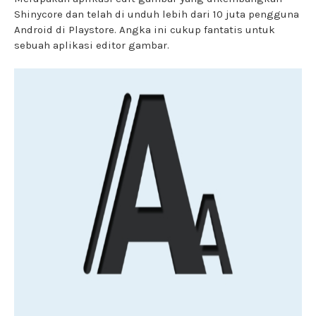
Shinycore dan telah di unduh lebih dari 10 juta pengguna
Android di Playstore. Angka ini cukup fantatis untuk
sebuah aplikasi editor gambar.