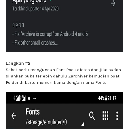
Langkah #2
Sobat perlu mengunduh Font Pack diatas dan jika sudah
silahkan buka terlebih dahulu Zarchiver kemudian buat
Folder di kartu memori kamu dengan nama Fonts.