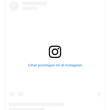
Lihat postingan ini di Instagram