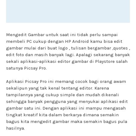
Mengedit Gambar untuk saat ini tidak perlu sampai
membeli PC cukup dengan HP Android kamu bisa edit
gambar mulai dari buat logo , tulisan bergambar ,quotes ,
edit foto dan masih banyak lagi. Apalagi sekarang banyak
sekali aplikasi-aplikasi editor gambar di Playstore salah
satunya Picsay Pro.
Aplikasi Picsay Pro ini memang cocok bagi orang awam
sekalipun yang tak kenal tentang editor. Karena
tampilannya yang cukup simple dan mudah dikenali
sehingga banyak pengguna yang menyukai aplikasi edit
gambar satu ini. Dengan aplikasi ini mampu mengasah
tingkat kreatif kita dalam berkarya dimana semakin
bagus kita mengedit gambar maka semakin bagus pula
hasilnya.