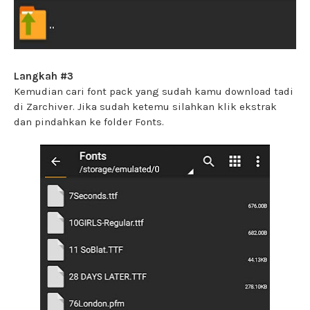
Langkah #3
Kemudian cari font pack yang sudah kamu download tadi
di Zarchiver. Jika sudah ketemu silahkan klik ekstrak
dan pindahkan ke folder Fonts.