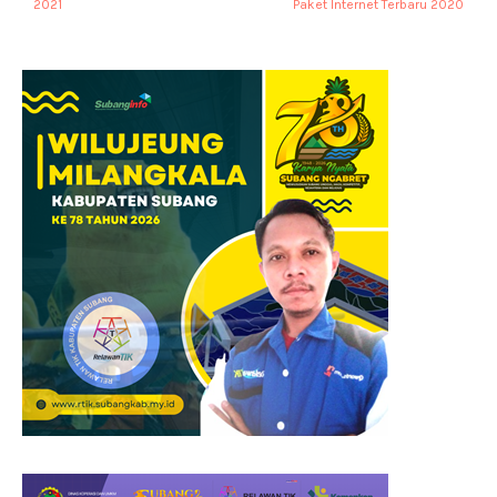
2021
Paket Internet Terbaru 2020