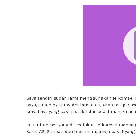
Saya sendiri sudah lama menggunakan Telkomsel ka
saya, Bukan nya provider lain jelek, Akan tetapi s
sinyal nya yang cukup stabil dan ada dimana-mana
Paket internet yang di sediakan Telkomsel memang
Kartu AS, Simpati dan Loop mempunyai paket yang 