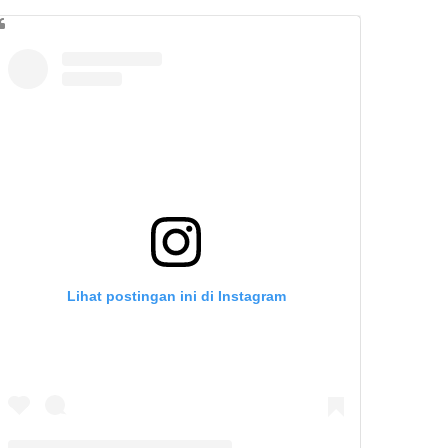
Lihat postingan ini di Instagram