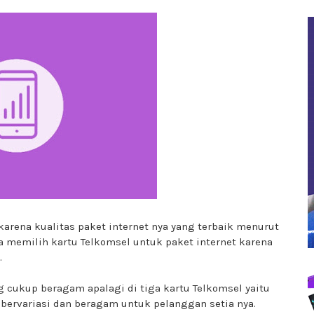
rena kualitas paket internet nya yang terbaik menurut
aya memilih kartu Telkomsel untuk paket internet karena
.
 cukup beragam apalagi di tiga kartu Telkomsel yaitu
bervariasi dan beragam untuk pelanggan setia nya.