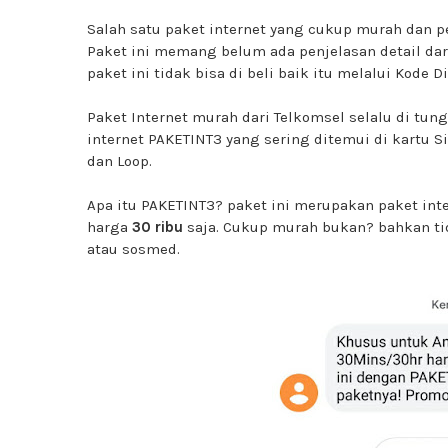
Salah satu paket internet yang cukup murah dan 
Paket ini memang belum ada penjelasan detail da
paket ini tidak bisa di beli baik itu melalui Kode 
Paket Internet murah dari Telkomsel selalu di tun
internet PAKETINT3 yang sering ditemui di kartu Si
dan Loop.
Apa itu PAKETINT3? paket ini merupakan paket int
harga
30 ribu
saja. Cukup murah bukan? bahkan tid
atau sosmed.