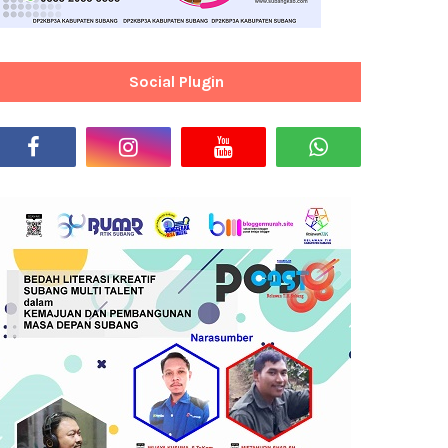
Social Plugin