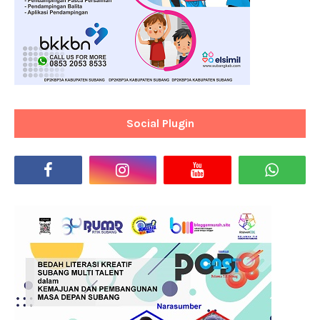
Social Plugin