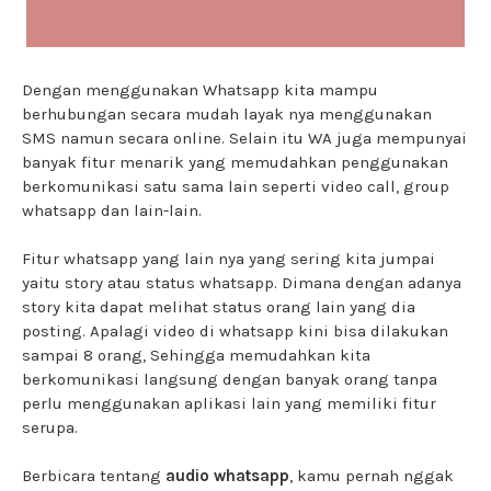
Dengan menggunakan Whatsapp kita mampu
berhubungan secara mudah layak nya menggunakan
SMS namun secara online. Selain itu WA juga mempunyai
banyak fitur menarik yang memudahkan penggunakan
berkomunikasi satu sama lain seperti video call, group
whatsapp dan lain-lain.
Fitur whatsapp yang lain nya yang sering kita jumpai
yaitu story atau status whatsapp. Dimana dengan adanya
story kita dapat melihat status orang lain yang dia
posting. Apalagi video di whatsapp kini bisa dilakukan
sampai 8 orang, Sehingga memudahkan kita
berkomunikasi langsung dengan banyak orang tanpa
perlu menggunakan aplikasi lain yang memiliki fitur
serupa.
Berbicara tentang
audio whatsapp
, kamu pernah nggak