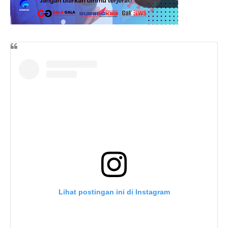
Lihat postingan ini di Instagram