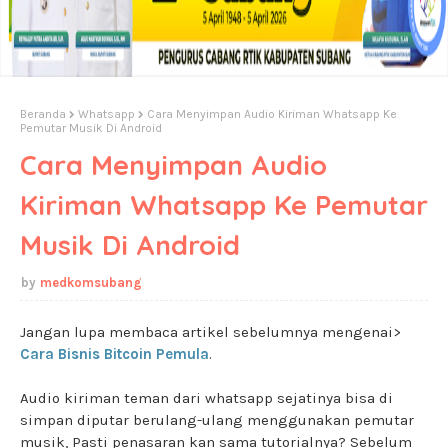
Beranda
Whatsapp
Cara Menyimpan Audio Kiriman Whatsapp Ke
Pemutar Musik Di Android
Cara Menyimpan Audio
Kiriman Whatsapp Ke Pemutar
Musik Di Android
medkomsubang
Jangan lupa membaca artikel sebelumnya mengenai>
Cara Bisnis Bitcoin Pemula
.
Audio kiriman teman dari whatsapp sejatinya bisa di
simpan diputar berulang-ulang menggunakan pemutar
musik, Pasti penasaran kan sama tutorialnya? Sebelum