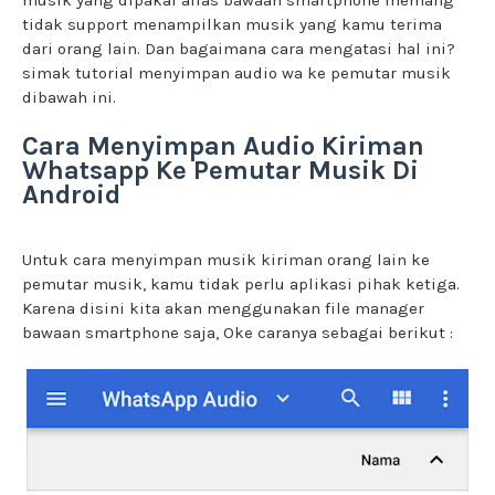
musik yang dipakai alias bawaan smartphone memang
tidak support menampilkan musik yang kamu terima
dari orang lain. Dan bagaimana cara mengatasi hal ini?
simak tutorial menyimpan audio wa ke pemutar musik
dibawah ini.
Cara Menyimpan Audio Kiriman
Whatsapp Ke Pemutar Musik Di
Android
Untuk cara menyimpan musik kiriman orang lain ke
pemutar musik, kamu tidak perlu aplikasi pihak ketiga.
Karena disini kita akan menggunakan file manager
bawaan smartphone saja, Oke caranya sebagai berikut :