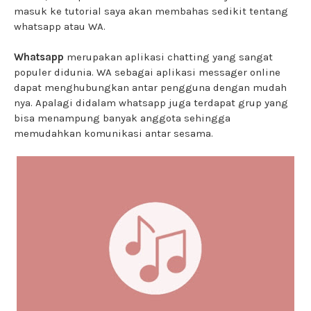
masuk ke tutorial saya akan membahas sedikit tentang
whatsapp atau WA.
Whatsapp
merupakan aplikasi chatting yang sangat
populer didunia. WA sebagai aplikasi messager online
dapat menghubungkan antar pengguna dengan mudah
nya. Apalagi didalam whatsapp juga terdapat grup yang
bisa menampung banyak anggota sehingga
memudahkan komunikasi antar sesama.