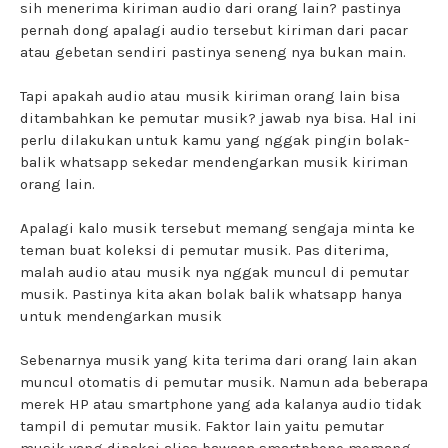
sih menerima kiriman audio dari orang lain? pastinya
pernah dong apalagi audio tersebut kiriman dari pacar
atau gebetan sendiri pastinya seneng nya bukan main.
Tapi apakah audio atau musik kiriman orang lain bisa
ditambahkan ke pemutar musik? jawab nya bisa. Hal ini
perlu dilakukan untuk kamu yang nggak pingin bolak-
balik
whatsapp sekedar mendengarkan musik kiriman
orang lain.
Apalagi kalo musik tersebut memang sengaja minta ke
teman buat koleksi di pemutar musik. Pas diterima,
malah audio atau musik nya nggak muncul di pemutar
musik. Pastinya kita akan bolak balik whatsapp hanya
untuk mendengarkan musik
Sebenarnya musik yang kita terima dari orang lain akan
muncul otomatis di pemutar musik. Namun ada beberapa
merek HP atau smartphone yang ada kalanya audio tidak
tampil di pemutar musik. Faktor lain yaitu pemutar