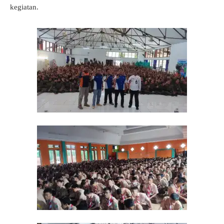
kegiatan.