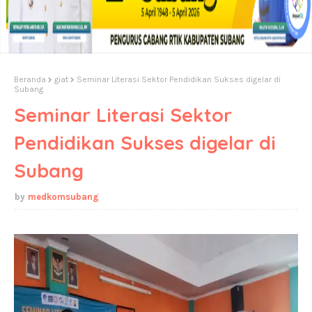
Beranda
giat
Seminar Literasi Sektor Pendidikan Sukses digelar di
Subang
Seminar Literasi Sektor
Pendidikan Sukses digelar di
Subang
medkomsubang