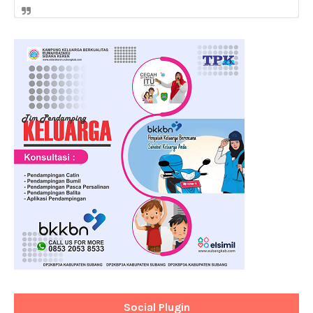
Social Plugin