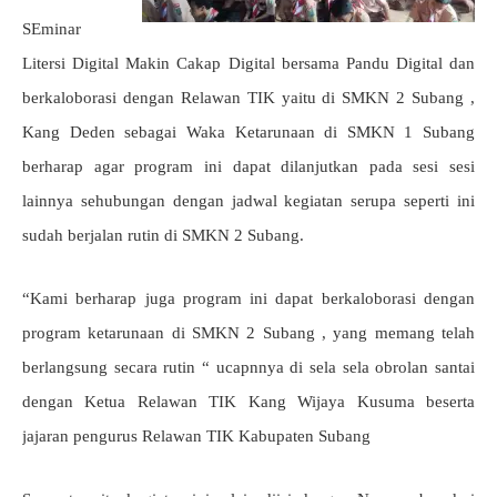
SEminar
Litersi Digital Makin Cakap Digital bersama Pandu Digital dan
berkaloborasi dengan Relawan TIK yaitu di SMKN 2 Subang ,
Kang Deden sebagai Waka Ketarunaan di SMKN 1 Subang
berharap agar program ini dapat dilanjutkan pada sesi sesi
lainnya sehubungan dengan jadwal kegiatan serupa seperti ini
sudah berjalan rutin di SMKN 2 Subang.
“Kami berharap juga program ini dapat berkaloborasi dengan
program ketarunaan di SMKN 2 Subang , yang memang telah
berlangsung secara rutin “ ucapnnya di sela sela obrolan santai
dengan Ketua Relawan TIK Kang Wijaya Kusuma beserta
jajaran pengurus Relawan TIK Kabupaten Subang