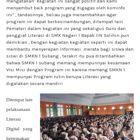
mengatakan’ Kegiatan ini sangat positif dan kami
menyambut baik program yang digagas oleh kominfo
ini” , tandasnnya , beliau juga menambahkan agar
program ini dapat berkesinambungan, ditempat lain
Pemateri dalam kegiatan ini yang sekaligus Guru dan
penggiat Literasi di SMK Negeri 1 Bapak IIN Solihin pun
demikian , Dengan kegiatan kegiatan seperti ini dapat
membantu menyerapan informasi merata bagi siswa dan
siswi di SMKN 1 Subang , terakit itu pua ditambahkan
bahwa SMKN 1 subang memang mempunnyai kesamaan
Visi Misi dengan Program ini karena memang SMKN 1
mempunyai Program rutin berupa Literasi yang
digalakan secara mandiri
Ditempat lain
pelaksanaan
Literasi
Digital yang
bertemakan